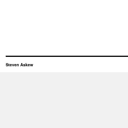
Steven Askew