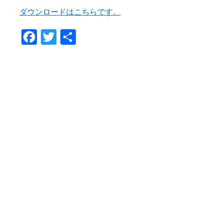
ダウンロードはこちらです。
Facebook
Twitter
Share